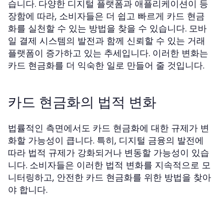
습니다. 다양한 디지털 플랫폼과 애플리케이션이 등
장함에 따라, 소비자들은 더 쉽고 빠르게 카드 현금
화를 실천할 수 있는 방법을 찾을 수 있습니다. 모바
일 결제 시스템의 발전과 함께 신뢰할 수 있는 거래
플랫폼이 증가하고 있는 추세입니다. 이러한 변화는
카드 현금화를 더 익숙한 일로 만들어 줄 것입니다.
카드 현금화의 법적 변화
법률적인 측면에서도 카드 현금화에 대한 규제가 변
화할 가능성이 큽니다. 특히, 디지털 금융의 발전에
따라 법적 규제가 강화되거나 변동할 가능성이 있습
니다. 소비자들은 이러한 법적 변화를 지속적으로 모
니터링하고, 안전한 카드 현금화를 위한 방법을 찾아
야 합니다.