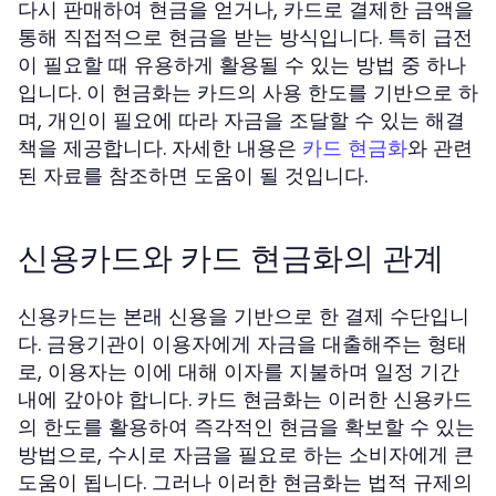
다시 판매하여 현금을 얻거나, 카드로 결제한 금액을
통해 직접적으로 현금을 받는 방식입니다. 특히 급전
이 필요할 때 유용하게 활용될 수 있는 방법 중 하나
입니다. 이 현금화는 카드의 사용 한도를 기반으로 하
며, 개인이 필요에 따라 자금을 조달할 수 있는 해결
책을 제공합니다. 자세한 내용은
와 관련
카드 현금화
된 자료를 참조하면 도움이 될 것입니다.
신용카드와 카드 현금화의 관계
신용카드는 본래 신용을 기반으로 한 결제 수단입니
다. 금융기관이 이용자에게 자금을 대출해주는 형태
로, 이용자는 이에 대해 이자를 지불하며 일정 기간
내에 갚아야 합니다. 카드 현금화는 이러한 신용카드
의 한도를 활용하여 즉각적인 현금을 확보할 수 있는
방법으로, 수시로 자금을 필요로 하는 소비자에게 큰
도움이 됩니다. 그러나 이러한 현금화는 법적 규제의