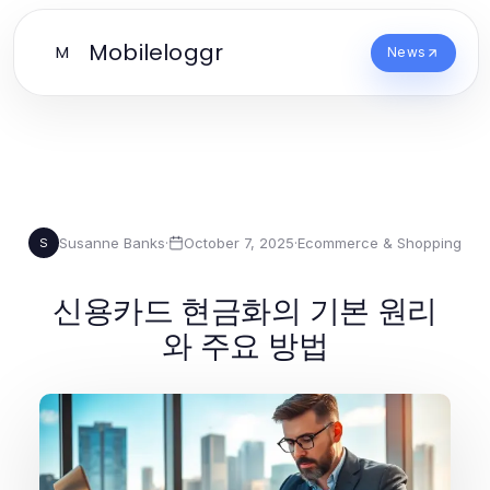
Mobileloggr
M
News
Susanne Banks
·
October 7, 2025
·
Ecommerce & Shopping
S
신용카드 현금화의 기본 원리
와 주요 방법