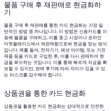
물품 구매 후 재판매로 현금화하
기
물품 구매 후 재판매를 통한 카드 현금화는 가장 일
반적인 방법 중 하나입니다. 이 방법은 신용카드를 이
용해 물품을 구매하고, 이를 중고 시장이나 온라인
마켓플레이스에서 재판매함으로써 현금을 얻는 방식
입니다. 예를 들어, 전자기기, 패션 아이템, 또는 가전
제품 등을 카드로 구입한 후, 이를 다시 판매하여 현
금을 회수하는 것입니다. 이를 통해 빠르게 자금을 확
보할 수 있지만, 판매 후기에 따라 차이가 있을 수 있
는 리스크를 감수해야 합니다.
상품권을 통한 카드 현금화
상품권을 활용한 카드 현금화는 상대적으로 안전한