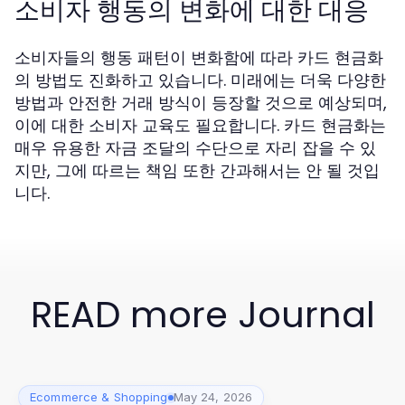
소비자 행동의 변화에 대한 대응
소비자들의 행동 패턴이 변화함에 따라 카드 현금화
의 방법도 진화하고 있습니다. 미래에는 더욱 다양한
방법과 안전한 거래 방식이 등장할 것으로 예상되며,
이에 대한 소비자 교육도 필요합니다. 카드 현금화는
매우 유용한 자금 조달의 수단으로 자리 잡을 수 있
지만, 그에 따르는 책임 또한 간과해서는 안 될 것입
니다.
READ more Journal
Ecommerce & Shopping
May 24, 2026