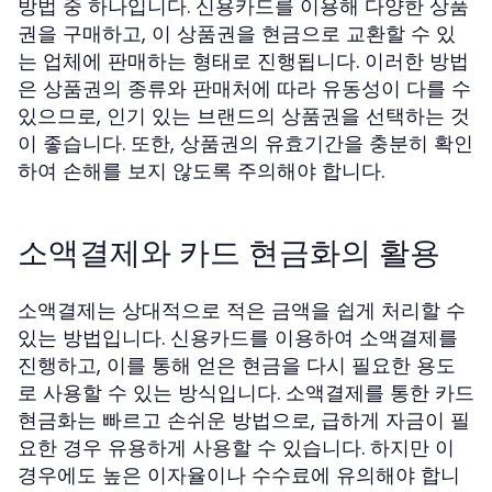
방법 중 하나입니다. 신용카드를 이용해 다양한 상품
권을 구매하고, 이 상품권을 현금으로 교환할 수 있
는 업체에 판매하는 형태로 진행됩니다. 이러한 방법
은 상품권의 종류와 판매처에 따라 유동성이 다를 수
있으므로, 인기 있는 브랜드의 상품권을 선택하는 것
이 좋습니다. 또한, 상품권의 유효기간을 충분히 확인
하여 손해를 보지 않도록 주의해야 합니다.
소액결제와 카드 현금화의 활용
소액결제는 상대적으로 적은 금액을 쉽게 처리할 수
있는 방법입니다. 신용카드를 이용하여 소액결제를
진행하고, 이를 통해 얻은 현금을 다시 필요한 용도
로 사용할 수 있는 방식입니다. 소액결제를 통한 카드
현금화는 빠르고 손쉬운 방법으로, 급하게 자금이 필
요한 경우 유용하게 사용할 수 있습니다. 하지만 이
경우에도 높은 이자율이나 수수료에 유의해야 합니