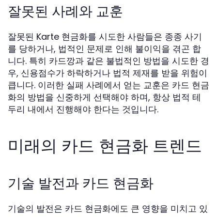
잘못된 사례와 교훈
잘못된 Karte 현금화를 시도한 사람들은 종종 사기
를 당하거나, 법적인 문제로 인해 불이익을 겪곤 합
니다. 특히 카드깡과 같은 불법적인 방법을 시도한 경
우, 신용점수가 하락하거나 법적 제재를 받을 위험이
큽니다. 이러한 실패 사례에서 얻는 교훈은 카드 현금
화의 방법을 신중하게 선택해야 하며, 항상 법적 테
두리 내에서 진행해야 한다는 것입니다.
미래의 카드 현금화 트렌드
기술 발전과 카드 현금화
기술의 발전은 카드 현금화에도 큰 영향을 미치고 있