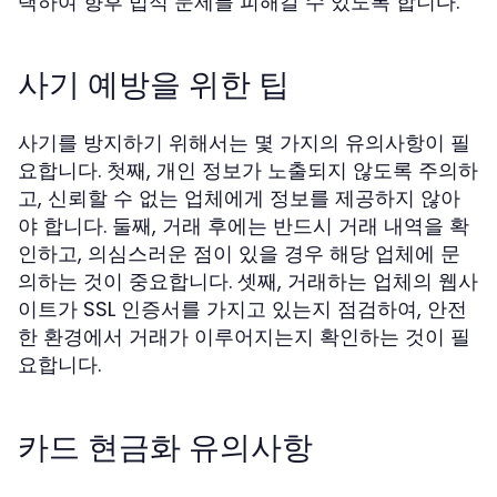
택하여 향후 법적 문제를 피해갈 수 있도록 합니다.
사기 예방을 위한 팁
사기를 방지하기 위해서는 몇 가지의 유의사항이 필
요합니다. 첫째, 개인 정보가 노출되지 않도록 주의하
고, 신뢰할 수 없는 업체에게 정보를 제공하지 않아
야 합니다. 둘째, 거래 후에는 반드시 거래 내역을 확
인하고, 의심스러운 점이 있을 경우 해당 업체에 문
의하는 것이 중요합니다. 셋째, 거래하는 업체의 웹사
이트가 SSL 인증서를 가지고 있는지 점검하여, 안전
한 환경에서 거래가 이루어지는지 확인하는 것이 필
요합니다.
카드 현금화 유의사항