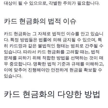
대상이 될 수 있으므로, 각별한 주의가 필요합니다.
카드 현금화의 법적 이슈
카드 현금화는 그 자체로 법적인 이슈를 안고 있습니
다. 특정 방법들은 법률에 의해 금지될 수 있으며, 특
히 카드깡과 같은 불법적인 형태는 범죄로 간주될 수
있습니다. 따라서 카드 현금화를 고려할 때는, 법적
문제를 피하기 위해 적합한 방법을 선택하는 것이 매
우 중요합니다. 명확한 법적 기준과 규제를 이해하고,
이에 맞추어 진행해야만 안전하게 현금을 확보할 수
있습니다.
카드 현금화의 다양한 방법