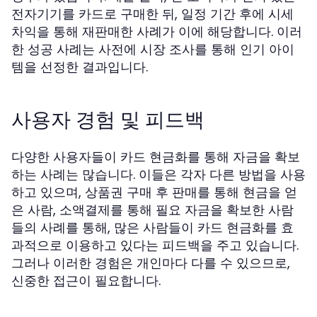
전자기기를 카드로 구매한 뒤, 일정 기간 후에 시세
차익을 통해 재판매한 사례가 이에 해당합니다. 이러
한 성공 사례는 사전에 시장 조사를 통해 인기 아이
템을 선정한 결과입니다.
사용자 경험 및 피드백
다양한 사용자들이 카드 현금화를 통해 자금을 확보
하는 사례는 많습니다. 이들은 각자 다른 방법을 사용
하고 있으며, 상품권 구매 후 판매를 통해 현금을 얻
은 사람, 소액결제를 통해 필요 자금을 확보한 사람
들의 사례를 통해, 많은 사람들이 카드 현금화를 효
과적으로 이용하고 있다는 피드백을 주고 있습니다.
그러나 이러한 경험은 개인마다 다를 수 있으므로,
신중한 접근이 필요합니다.