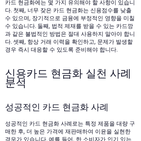
카드 현금화에는 몇 가지 유의해야 할 사항이 있습니
다. 첫째, 너무 잦은 카드 현금화는 신용점수를 낮출
수 있으며, 장기적으로 금융에 부정적인 영향을 미칠
수 있습니다. 둘째, 법적 제재를 받을 수 있는 카드깡
과 같은 불법적인 방법은 절대 사용하지 말아야 합니
다. 셋째, 항상 거래 이력을 확인하고, 문제가 발생할
경우 즉시 대응할 수 있도록 준비해야 합니다.
신용카드 현금화 실천 사례
분석
성공적인 카드 현금화 사례
성공적인 카드 현금화 사례로는 특정 제품을 대량 구
매한 후, 더 높은 가격에 재판매하여 이윤을 실현한
경우가 있습니다. 예를 들어, 한 소비자가 인기 있는