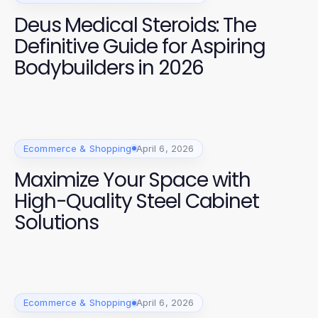
Deus Medical Steroids: The
Definitive Guide for Aspiring
Bodybuilders in 2026
Ecommerce & Shopping
April 6, 2026
Maximize Your Space with
High-Quality Steel Cabinet
Solutions
Ecommerce & Shopping
April 6, 2026