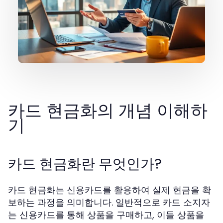
카드 현금화의 개념 이해하
기
카드 현금화란 무엇인가?
카드 현금화는 신용카드를 활용하여 실제 현금을 확
보하는 과정을 의미합니다. 일반적으로 카드 소지자
는 신용카드를 통해 상품을 구매하고, 이들 상품을