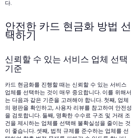
다.
안전한 카드 현금화 방법 선
택하기
신뢰할 수 있는 서비스 업체 선택
기준
카드 현금화를 진행할 때는 신뢰할 수 있는 서비스
업체를 선택하는 것이 매우 중요합니다. 이를 위해서
는 다음과 같은 기준을 고려해야 합니다. 첫째, 업체
의 평판을 확인하고, 사용자 리뷰를 참고하여 안전성
을 검토합니다. 둘째, 명확한 수수료 구조 및 거래 조
건을 제시하는 업체를 선택해 불확실성을 줄이는 것
이 좋습니다. 셋째, 법적 규제를 준수하는 업체를 선