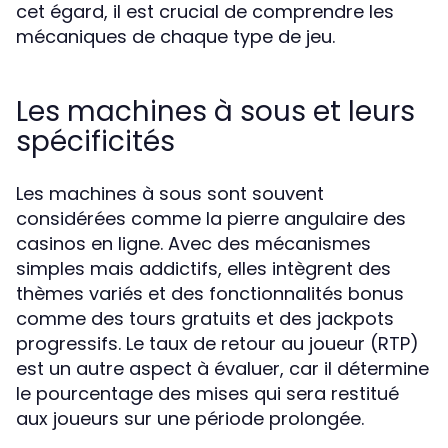
cet égard, il est crucial de comprendre les
mécaniques de chaque type de jeu.
Les machines à sous et leurs
spécificités
Les machines à sous sont souvent
considérées comme la pierre angulaire des
casinos en ligne. Avec des mécanismes
simples mais addictifs, elles intègrent des
thèmes variés et des fonctionnalités bonus
comme des tours gratuits et des jackpots
progressifs. Le taux de retour au joueur (RTP)
est un autre aspect à évaluer, car il détermine
le pourcentage des mises qui sera restitué
aux joueurs sur une période prolongée.