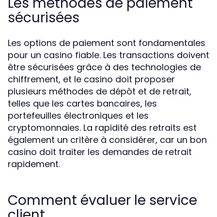
Les méthodes de paiement
sécurisées
Les options de paiement sont fondamentales
pour un casino fiable. Les transactions doivent
être sécurisées grâce à des technologies de
chiffrement, et le casino doit proposer
plusieurs méthodes de dépôt et de retrait,
telles que les cartes bancaires, les
portefeuilles électroniques et les
cryptomonnaies. La rapidité des retraits est
également un critère à considérer, car un bon
casino doit traiter les demandes de retrait
rapidement.
Comment évaluer le service
client