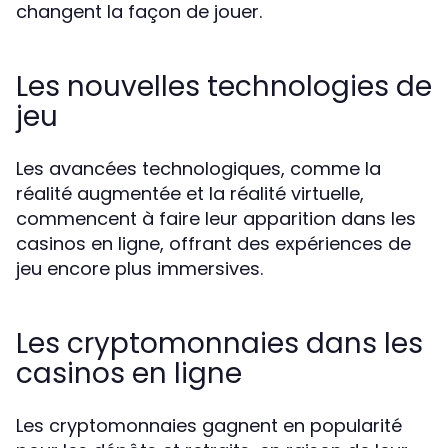
changent la façon de jouer.
Les nouvelles technologies de
jeu
Les avancées technologiques, comme la
réalité augmentée et la réalité virtuelle,
commencent à faire leur apparition dans les
casinos en ligne, offrant des expériences de
jeu encore plus immersives.
Les cryptomonnaies dans les
casinos en ligne
Les cryptomonnaies gagnent en popularité