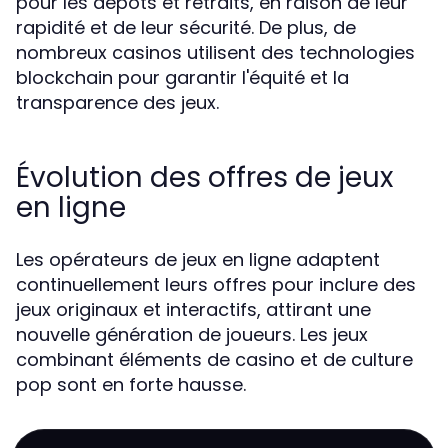
pour les dépôts et retraits, en raison de leur
rapidité et de leur sécurité. De plus, de
nombreux casinos utilisent des technologies
blockchain pour garantir l'équité et la
transparence des jeux.
Évolution des offres de jeux
en ligne
Les opérateurs de jeux en ligne adaptent
continuellement leurs offres pour inclure des
jeux originaux et interactifs, attirant une
nouvelle génération de joueurs. Les jeux
combinant éléments de casino et de culture
pop sont en forte hausse.