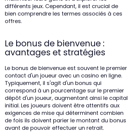
différents jeux. Cependant, il est crucial de
bien comprendre les termes associés à ces
offres.
Le bonus de bienvenue :
avantages et stratégies
Le bonus de bienvenue est souvent le premier
contact d'un joueur avec un casino en ligne.
Typiquement, il s'agit d'un bonus qui
correspond à un pourcentage sur le premier
dépôt d'un joueur, augmentant ainsi le capital
initial. Les joueurs doivent être attentifs aux
exigences de mise qui déterminent combien
de fois ils doivent parier le montant du bonus
avant de pouvoir effectuer un retrait.