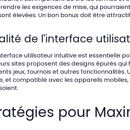
endre les exigences de mise, qui pourraient re
 sont élevées. Un bon bonus doit être attracti
lité de l'interface utilisa
terface utilisateur intuitive est essentielle p
eurs sites proposent des designs épurés qui fa
ents jeux, tournois et autres fonctionnalités. 
e, et compatible avec les appareils mobiles,
 soient.
ratégies pour Maxi