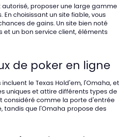
nt autorisé, proposer une large gamme
 En choisissant un site fiable, vous
chances de gains. Un site bien noté
 et un bon service client, éléments
ux de poker en ligne
s incluent le Texas Hold'em, l'Omaha, et
 uniques et attire différents types de
nt considéré comme la porte d'entrée
té, tandis que l'Omaha propose des