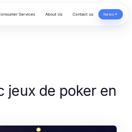
Consumer Services
About Us
Contact us
News
c jeux de poker en