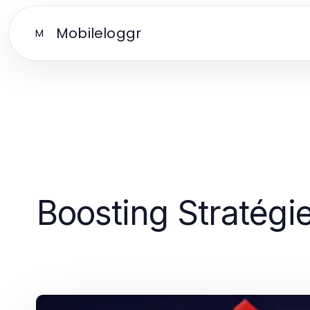
Mobileloggr
M
Boosting Stratégi