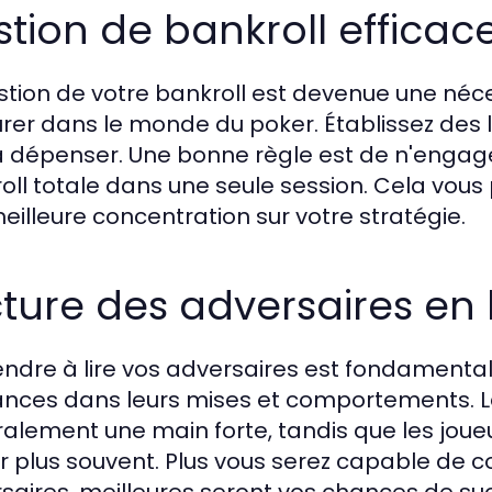
tion de bankroll efficac
stion de votre bankroll est devenue une néce
rer dans le monde du poker. Établissez des li
à dépenser. Une bonne règle est de n'engage
oll totale dans une seule session. Cela vous 
eilleure concentration sur votre stratégie.
ture des adversaires en 
ndre à lire vos adversaires est fondamental
nces dans leurs mises et comportements. Le
alement une main forte, tandis que les joueu
er plus souvent. Plus vous serez capable de 