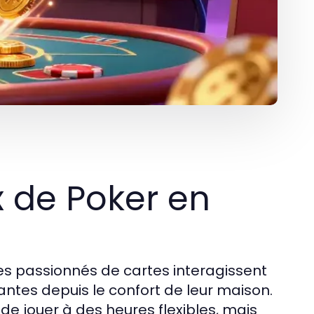
x de Poker en
les passionnés de cartes interagissent
iantes depuis le confort de leur maison.
 jouer à des heures flexibles, mais