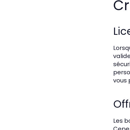
Cr
Lic
Lorsqu
valid
sécur
perso
vous 
Off
Les b
Cepen