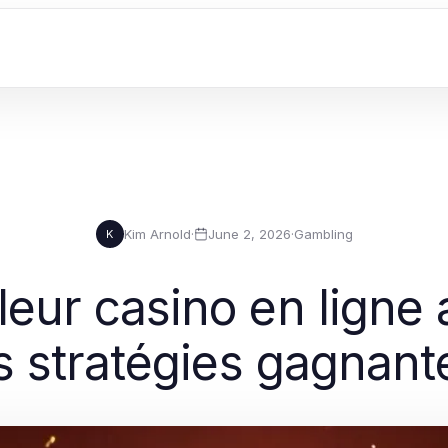
Kim Arnold
·
June 2, 2026
·
Gambling
K
eur casino en ligne a
s stratégies gagnant