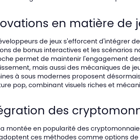
ovations en matière de 
éveloppeurs de jeux s'efforcent d'intégrer d
ions de bonus interactives et les scénarios na
che permet de maintenir l'engagement des 
tissement, mais aussi des mécaniques de jeu
nes à sous modernes proposent désormais d
lture pop, combinant visuels riches et méca
tégration des cryptomon
la montée en popularité des cryptomonnaie
 adoptent ces méthodes comme options de dé