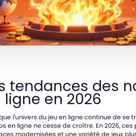
s tendances des n
 ligne en 2026
 que l'univers du jeu en ligne continue de se
os en ligne ne cesse de croître. En 2026, c
faces modernisées et une variété de jeux plus