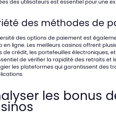
es des utilisateurs est essentiel pour une e
riété des méthodes de 
versité des options de paiement est égalemen
o en ligne. Les meilleurs casinos offrent plus
s de crédit, les portefeuilles électroniques, 
sentiel de vérifier la rapidité des retraits et 
légier les plateformes qui garantissent des t
ications.
alyser les bonus 
sinos