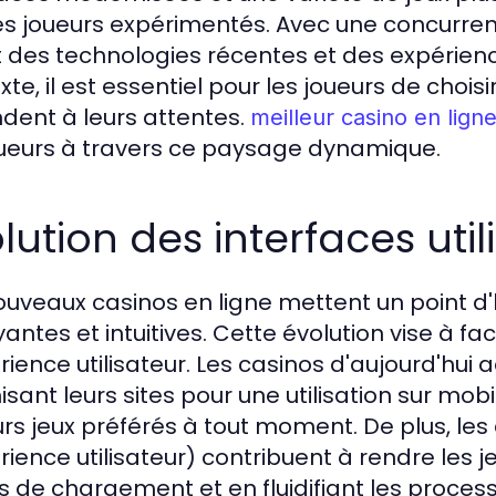
es joueurs expérimentés. Avec une concurre
 des technologies récentes et des expérienc
te, il est essentiel pour les joueurs de chois
dent à leurs attentes.
meilleur casino en lign
oueurs à travers ce paysage dynamique.
lution des interfaces util
ouveaux casinos en ligne mettent un point d'
antes et intuitives. Cette évolution vise à fa
érience utilisateur. Les casinos d'aujourd'hu
isant leurs sites pour une utilisation sur mob
urs jeux préférés à tout moment. De plus, le
rience utilisateur) contribuent à rendre les j
 de chargement et en fluidifiant les processu