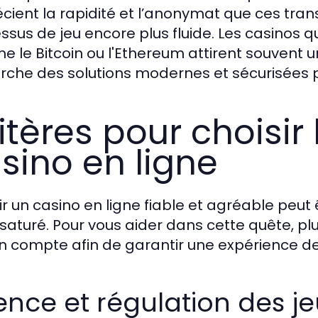
cient la rapidité et l’anonymat que ces trans
ssus de jeu encore plus fluide. Les casinos
 le Bitcoin ou l'Ethereum attirent souvent un
rche des solutions modernes et sécurisées po
itères pour choisir 
sino en ligne
ir un casino en ligne fiable et agréable peut 
 saturé. Pour vous aider dans cette quête, pl
en compte afin de garantir une expérience de 
ence et régulation des je