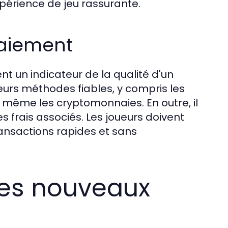
xpérience de jeu rassurante.
paiement
t un indicateur de la qualité d'un
ieurs méthodes fiables, y compris les
et même les cryptomonnaies. En outre, il
les frais associés. Les joueurs doivent
ransactions rapides et sans
des nouveaux