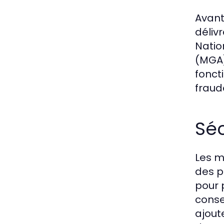
Avant 
déliv
Natio
(MGA)
fonct
fraud
Séc
Les m
des p
pour 
conse
ajout