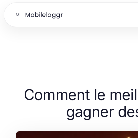
Mobileloggr
M
Comment le meill
gagner de