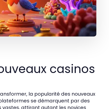
ouveaux casinos
 transformer, la popularité des nouveaux
es plateformes se démarquent par des
 vastes, attirant autant les novices