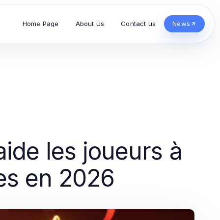
Home Page
About Us
Contact us
News
ide les joueurs à
es en 2026