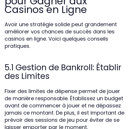
pour Gagner aux
Casinos en Ligne
Avoir une stratégie solide peut grandement
améliorer vos chances de succès dans les
casinos en ligne. Voici quelques conseils
pratiques.
5.1 Gestion de Bankroll: Établir
des Limites
Fixer des limites de dépense permet de jouer
de manière responsable. Établissez un budget
avant de commencer à jouer et ne dépassez
jamais ce montant. De plus, il est important de
prévoir des sessions de jeu pour éviter de se
laisser emporter par le moment.