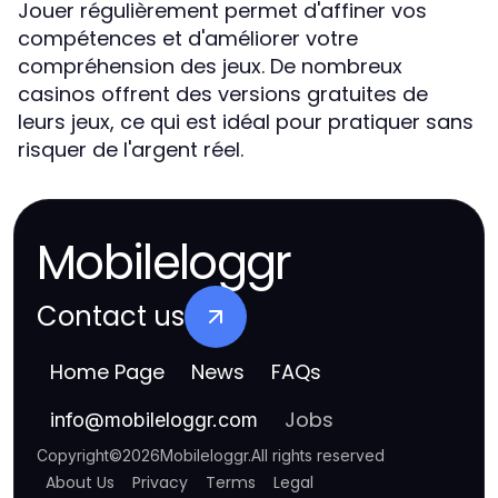
Jouer régulièrement permet d'affiner vos
compétences et d'améliorer votre
compréhension des jeux. De nombreux
casinos offrent des versions gratuites de
leurs jeux, ce qui est idéal pour pratiquer sans
risquer de l'argent réel.
Mobileloggr
Contact us
Home Page
News
FAQs
Jobs
info
@
mobileloggr.com
Copyright
©
2026
Mobileloggr
.
All rights reserved
About Us
Privacy
Terms
Legal