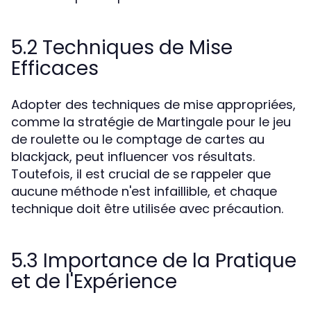
5.2 Techniques de Mise
Efficaces
Adopter des techniques de mise appropriées,
comme la stratégie de Martingale pour le jeu
de roulette ou le comptage de cartes au
blackjack, peut influencer vos résultats.
Toutefois, il est crucial de se rappeler que
aucune méthode n'est infaillible, et chaque
technique doit être utilisée avec précaution.
5.3 Importance de la Pratique
et de l'Expérience