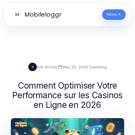
Mobileloggr
M
News
Kim Arnold
·
May 20, 2026
·
Gambling
K
Comment Optimiser Votre
Performance sur les Casinos
en Ligne en 2026