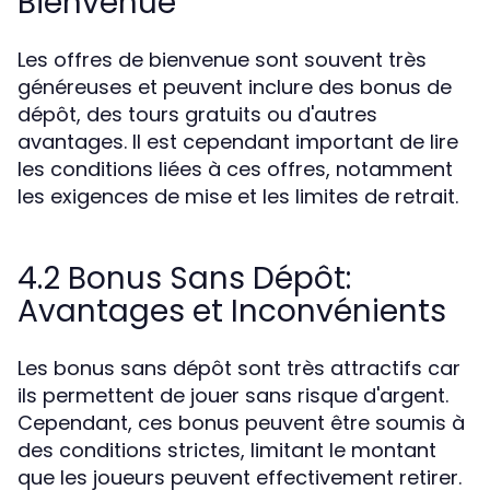
Bienvenue
Les offres de bienvenue sont souvent très
généreuses et peuvent inclure des bonus de
dépôt, des tours gratuits ou d'autres
avantages. Il est cependant important de lire
les conditions liées à ces offres, notamment
les exigences de mise et les limites de retrait.
4.2 Bonus Sans Dépôt:
Avantages et Inconvénients
Les bonus sans dépôt sont très attractifs car
ils permettent de jouer sans risque d'argent.
Cependant, ces bonus peuvent être soumis à
des conditions strictes, limitant le montant
que les joueurs peuvent effectivement retirer.