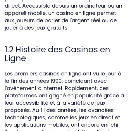
direct. Accessible depuis un ordinateur ou un
appareil mobile, un casino en ligne permet
aux joueurs de parier de l'argent réel ou de
jouer à des jeux gratuits.
1.2 Histoire des Casinos en
Ligne
Les premiers casinos en ligne ont vu le jour à
la fin des années 1990, coïncidant avec
l'avènement d'Internet. Rapidement, ces
plateformes ont gagné en popularité grâce à
leur accessibilité et à la variété de jeux
proposés. Au fil des années, les avancées
technologiques, comme les jeux en direct et
les applications mobiles, ont encore enrichi