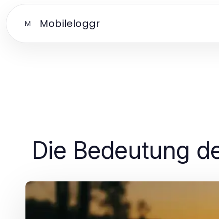
Mobileloggr
M
Die Bedeutung de