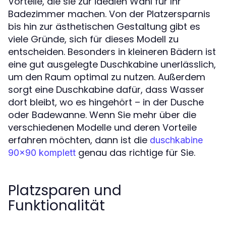
Vorteile, die sie zur idealen Wahl für Ihr
Badezimmer machen. Von der Platzersparnis
bis hin zur ästhetischen Gestaltung gibt es
viele Gründe, sich für dieses Modell zu
entscheiden. Besonders in kleineren Bädern ist
eine gut ausgelegte Duschkabine unerlässlich,
um den Raum optimal zu nutzen. Außerdem
sorgt eine Duschkabine dafür, dass Wasser
dort bleibt, wo es hingehört – in der Dusche
oder Badewanne. Wenn Sie mehr über die
verschiedenen Modelle und deren Vorteile
erfahren möchten, dann ist die
duschkabine
genau das richtige für Sie.
90x90 komplett
Platzsparen und
Funktionalität