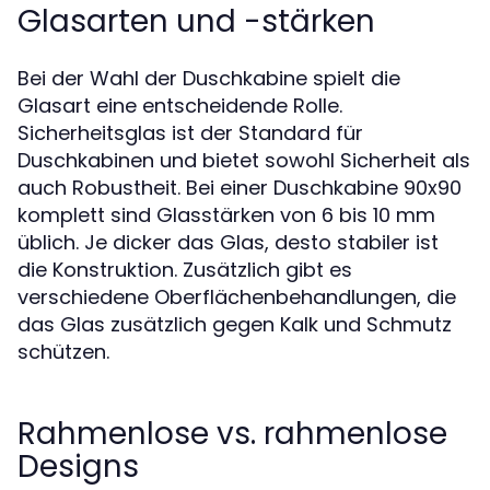
Glasarten und -stärken
Bei der Wahl der Duschkabine spielt die
Glasart eine entscheidende Rolle.
Sicherheitsglas ist der Standard für
Duschkabinen und bietet sowohl Sicherheit als
auch Robustheit. Bei einer Duschkabine 90x90
komplett sind Glasstärken von 6 bis 10 mm
üblich. Je dicker das Glas, desto stabiler ist
die Konstruktion. Zusätzlich gibt es
verschiedene Oberflächenbehandlungen, die
das Glas zusätzlich gegen Kalk und Schmutz
schützen.
Rahmenlose vs. rahmenlose
Designs