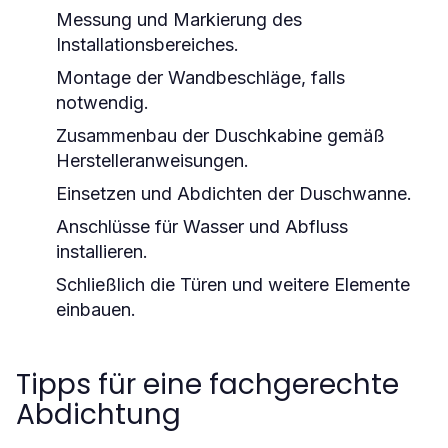
Messung und Markierung des
Installationsbereiches.
Montage der Wandbeschläge, falls
notwendig.
Zusammenbau der Duschkabine gemäß
Herstelleranweisungen.
Einsetzen und Abdichten der Duschwanne.
Anschlüsse für Wasser und Abfluss
installieren.
Schließlich die Türen und weitere Elemente
einbauen.
Tipps für eine fachgerechte
Abdichtung