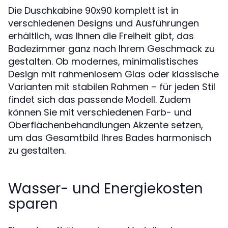
Die Duschkabine 90x90 komplett ist in
verschiedenen Designs und Ausführungen
erhältlich, was Ihnen die Freiheit gibt, das
Badezimmer ganz nach Ihrem Geschmack zu
gestalten. Ob modernes, minimalistisches
Design mit rahmenlosem Glas oder klassische
Varianten mit stabilen Rahmen – für jeden Stil
findet sich das passende Modell. Zudem
können Sie mit verschiedenen Farb- und
Oberflächenbehandlungen Akzente setzen,
um das Gesamtbild Ihres Bades harmonisch
zu gestalten.
Wasser- und Energiekosten
sparen