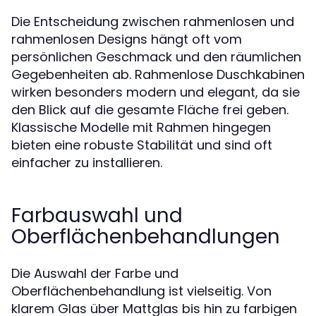
Die Entscheidung zwischen rahmenlosen und
rahmenlosen Designs hängt oft vom
persönlichen Geschmack und den räumlichen
Gegebenheiten ab. Rahmenlose Duschkabinen
wirken besonders modern und elegant, da sie
den Blick auf die gesamte Fläche frei geben.
Klassische Modelle mit Rahmen hingegen
bieten eine robuste Stabilität und sind oft
einfacher zu installieren.
Farbauswahl und
Oberflächenbehandlungen
Die Auswahl der Farbe und
Oberflächenbehandlung ist vielseitig. Von
klarem Glas über Mattglas bis hin zu farbigen