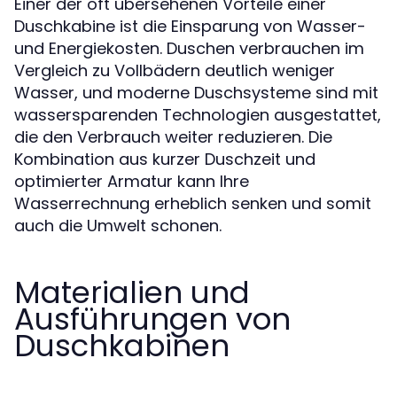
Einer der oft übersehenen Vorteile einer
Duschkabine ist die Einsparung von Wasser-
und Energiekosten. Duschen verbrauchen im
Vergleich zu Vollbädern deutlich weniger
Wasser, und moderne Duschsysteme sind mit
wassersparenden Technologien ausgestattet,
die den Verbrauch weiter reduzieren. Die
Kombination aus kurzer Duschzeit und
optimierter Armatur kann Ihre
Wasserrechnung erheblich senken und somit
auch die Umwelt schonen.
Materialien und
Ausführungen von
Duschkabinen