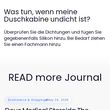
Was tun, wenn meine
Duschkabine undicht ist?
Überprüfen Sie die Dichtungen und fügen Sie
gegebenenfalls Silikon hinzu. Bei Bedarf ziehen
Sie einen Fachmann hinzu.
READ more Journal
Ecommerce & Shopping
May 24, 2026