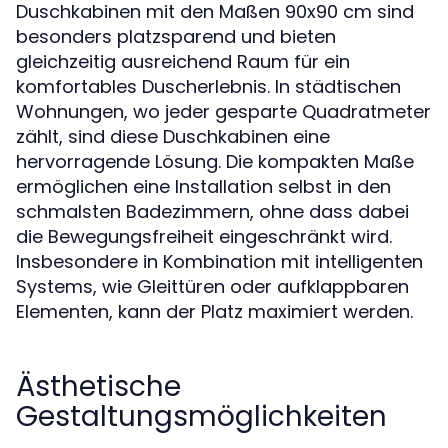
Duschkabinen mit den Maßen 90x90 cm sind
besonders platzsparend und bieten
gleichzeitig ausreichend Raum für ein
komfortables Duscherlebnis. In städtischen
Wohnungen, wo jeder gesparte Quadratmeter
zählt, sind diese Duschkabinen eine
hervorragende Lösung. Die kompakten Maße
ermöglichen eine Installation selbst in den
schmalsten Badezimmern, ohne dass dabei
die Bewegungsfreiheit eingeschränkt wird.
Insbesondere in Kombination mit intelligenten
Systems, wie Gleittüren oder aufklappbaren
Elementen, kann der Platz maximiert werden.
Ästhetische
Gestaltungsmöglichkeiten