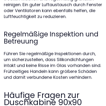
reinigen. Ein guter Luftaustausch durch Fenster
oder Ventilatoren kann ebenfalls helfen, die
Luftfeuchtigkeit zu reduzieren.
Regelmäßige Inspektion und
Betreuung
Führen Sie regelmäßige Inspektionen durch,
um sicherzustellen, dass Silikondichtungen
intakt und keine Risse im Glas vorhanden sind.
Frühzeitiges Handeln kann größere Schäden
und damit verbundene Kosten verhindern.
Häufige Fragen zur
Duschkabine 90x90