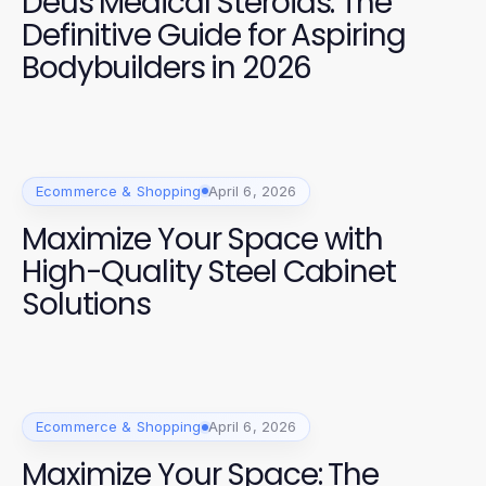
Deus Medical Steroids: The
Definitive Guide for Aspiring
Bodybuilders in 2026
Ecommerce & Shopping
April 6, 2026
Maximize Your Space with
High-Quality Steel Cabinet
Solutions
Ecommerce & Shopping
April 6, 2026
Maximize Your Space: The