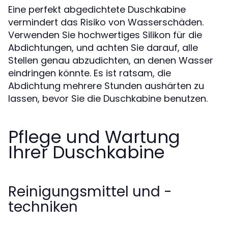
Eine perfekt abgedichtete Duschkabine
vermindert das Risiko von Wasserschäden.
Verwenden Sie hochwertiges Silikon für die
Abdichtungen, und achten Sie darauf, alle
Stellen genau abzudichten, an denen Wasser
eindringen könnte. Es ist ratsam, die
Abdichtung mehrere Stunden aushärten zu
lassen, bevor Sie die Duschkabine benutzen.
Pflege und Wartung
Ihrer Duschkabine
Reinigungsmittel und -
techniken