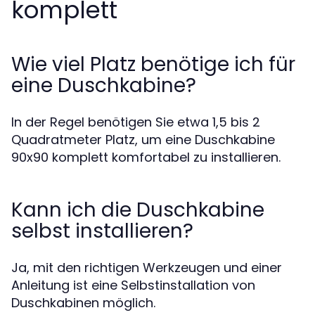
komplett
Wie viel Platz benötige ich für
eine Duschkabine?
In der Regel benötigen Sie etwa 1,5 bis 2
Quadratmeter Platz, um eine Duschkabine
90x90 komplett komfortabel zu installieren.
Kann ich die Duschkabine
selbst installieren?
Ja, mit den richtigen Werkzeugen und einer
Anleitung ist eine Selbstinstallation von
Duschkabinen möglich.