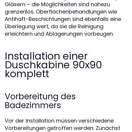
Gläsern – die Möglichkeiten sind nahezu
grenzenlos. Oberflächenbehandlungen wie
Antihaft-Beschichtungen sind ebenfalls eine
Überlegung wert, da sie die Reinigung
erleichtern und Ablagerungen vorbeugen.
Installation einer
Duschkabine 90x90
komplett
Vorbereitung des
Badezimmers
Vor der Installation müssen verschiedene
Vorbereitungen getroffen werden. Zunächst