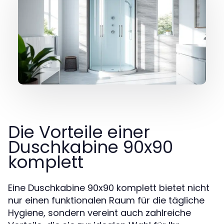
Die Vorteile einer
Duschkabine 90x90
komplett
Eine Duschkabine 90x90 komplett bietet nicht
nur einen funktionalen Raum für die tägliche
Hygiene, sondern vereint auch zahlreiche