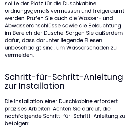
sollte der Platz für die Duschkabine
ordnungsgemäß vermessen und freigeräumt
werden. Prüfen Sie auch die Wasser- und
Abwasseranschlüsse sowie die Beleuchtung
im Bereich der Dusche. Sorgen Sie außerdem
dafür, dass darunter liegende Fliesen
unbeschädigt sind, um Wasserschäden zu
vermeiden.
Schritt-für-Schritt-Anleitung
zur Installation
Die Installation einer Duschkabine erfordert
präzises Arbeiten. Achten Sie darauf, die
nachfolgende Schritt-für-Schritt-Anleitung zu
befolgen: