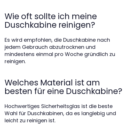
Wie oft sollte ich meine
Duschkabine reinigen?
Es wird empfohlen, die Duschkabine nach
jedem Gebrauch abzutrocknen und
mindestens einmal pro Woche gründlich zu
reinigen.
Welches Material ist am
besten für eine Duschkabine?
Hochwertiges Sicherheitsglas ist die beste
Wahl für Duschkabinen, da es langlebig und
leicht zu reinigen ist.