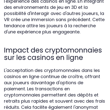
l'expérience des casinos en ligne. En intégrant
des environnements de jeu en 3D et la
possibilité d'interagir avec d'autres joueurs, la
VR crée une immersion sans précédent. Cette
tendance attire les joueurs à la recherche
d'une expérience plus engageante.
Impact des cryptomonnaies
sur les casinos en ligne
L'acceptation des cryptomonnaies dans les
casinos en ligne continue de croître, offrant
aux joueurs davantage d'options de
paiement. Les transactions en
cryptomonnaies permettent des dépôts et
retraits plus rapides et souvent avec des frais
réduits. Cela facilite également l'anonymat