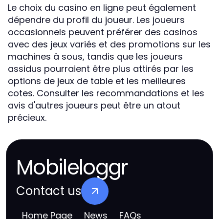
Le choix du casino en ligne peut également
dépendre du profil du joueur. Les joueurs
occasionnels peuvent préférer des casinos
avec des jeux variés et des promotions sur les
machines à sous, tandis que les joueurs
assidus pourraient être plus attirés par les
options de jeux de table et les meilleures
cotes. Consulter les recommandations et les
avis d'autres joueurs peut être un atout
précieux.
Mobileloggr
Contact us
Home Page
News
FAQs