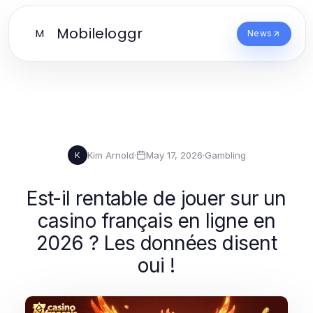
Mobileloggr
M
News
Kim Arnold
·
May 17, 2026
·
Gambling
K
Est-il rentable de jouer sur un
casino français en ligne en
2026 ? Les données disent
oui !