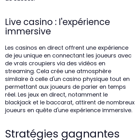
Live casino : l'expérience
immersive
Les casinos en direct offrent une expérience
de jeu unique en connectant les joueurs avec
de vrais croupiers via des vidéos en
streaming. Cela crée une atmosphère
similaire à celle d'un casino physique tout en
permettant aux joueurs de parier en temps
réel. Les jeux en direct, notamment le
blackjack et le baccarat, attirent de nombreux
joueurs en quête d'une expérience immersive.
Stratégies gagnantes