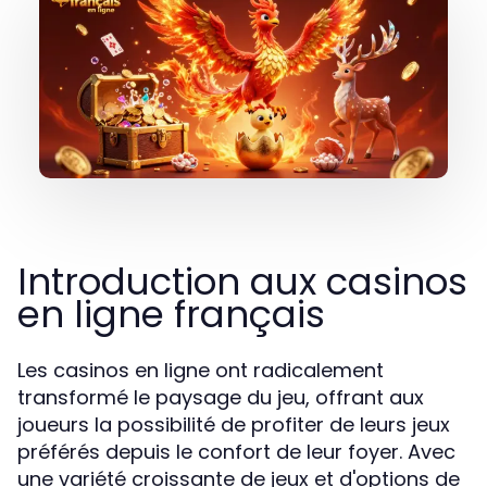
Introduction aux casinos
en ligne français
Les casinos en ligne ont radicalement
transformé le paysage du jeu, offrant aux
joueurs la possibilité de profiter de leurs jeux
préférés depuis le confort de leur foyer. Avec
une variété croissante de jeux et d'options de