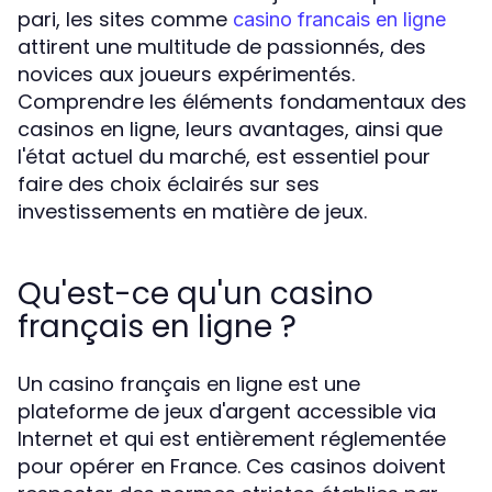
pari, les sites comme
casino francais en ligne
attirent une multitude de passionnés, des
novices aux joueurs expérimentés.
Comprendre les éléments fondamentaux des
casinos en ligne, leurs avantages, ainsi que
l'état actuel du marché, est essentiel pour
faire des choix éclairés sur ses
investissements en matière de jeux.
Qu'est-ce qu'un casino
français en ligne ?
Un casino français en ligne est une
plateforme de jeux d'argent accessible via
Internet et qui est entièrement réglementée
pour opérer en France. Ces casinos doivent