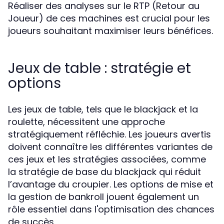
Réaliser des analyses sur le RTP (Retour au
Joueur) de ces machines est crucial pour les
joueurs souhaitant maximiser leurs bénéfices.
Jeux de table : stratégie et
options
Les jeux de table, tels que le blackjack et la
roulette, nécessitent une approche
stratégiquement réfléchie. Les joueurs avertis
doivent connaître les différentes variantes de
ces jeux et les stratégies associées, comme
la stratégie de base du blackjack qui réduit
l’avantage du croupier. Les options de mise et
la gestion de bankroll jouent également un
rôle essentiel dans l'optimisation des chances
de succès.