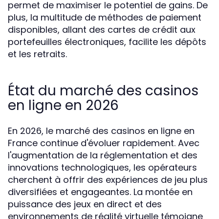
permet de maximiser le potentiel de gains. De
plus, la multitude de méthodes de paiement
disponibles, allant des cartes de crédit aux
portefeuilles électroniques, facilite les dépôts
et les retraits.
État du marché des casinos
en ligne en 2026
En 2026, le marché des casinos en ligne en
France continue d'évoluer rapidement. Avec
l'augmentation de la réglementation et des
innovations technologiques, les opérateurs
cherchent à offrir des expériences de jeu plus
diversifiées et engageantes. La montée en
puissance des jeux en direct et des
environnements de réalité virtuelle témoigne