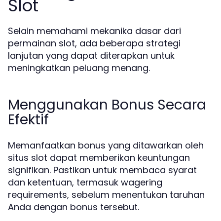
Slot
Selain memahami mekanika dasar dari
permainan slot, ada beberapa strategi
lanjutan yang dapat diterapkan untuk
meningkatkan peluang menang.
Menggunakan Bonus Secara
Efektif
Memanfaatkan bonus yang ditawarkan oleh
situs slot dapat memberikan keuntungan
signifikan. Pastikan untuk membaca syarat
dan ketentuan, termasuk wagering
requirements, sebelum menentukan taruhan
Anda dengan bonus tersebut.