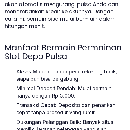
akan otomatis mengurangi pulsa Anda dan
menambahkan kredit ke akunnya. Dengan
cara ini, pemain bisa mulai bermain dalam
hitungan menit.
Manfaat Bermain Permainan
Slot Depo Pulsa
Akses Mudah:
Tanpa perlu rekening bank,
siapa pun bisa bergabung.
Minimal Deposit Rendah:
Mulai bermain
hanya dengan Rp 5.000.
Transaksi Cepat:
Deposito dan penarikan
cepat tanpa prosedur yang rumit.
Dukungan Pelanggan Baik:
Banyak situs
memiliki layanan pelanggan yang siap