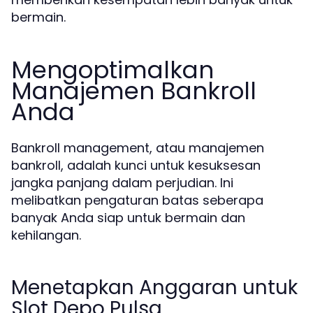
bermain.
Mengoptimalkan
Manajemen Bankroll
Anda
Bankroll management, atau manajemen
bankroll, adalah kunci untuk kesuksesan
jangka panjang dalam perjudian. Ini
melibatkan pengaturan batas seberapa
banyak Anda siap untuk bermain dan
kehilangan.
Menetapkan Anggaran untuk
Slot Depo Pulsa