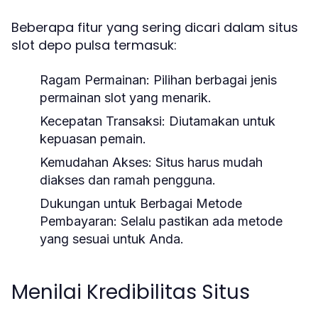
Beberapa fitur yang sering dicari dalam situs
slot depo pulsa termasuk:
Ragam Permainan:
Pilihan berbagai jenis
permainan slot yang menarik.
Kecepatan Transaksi:
Diutamakan untuk
kepuasan pemain.
Kemudahan Akses:
Situs harus mudah
diakses dan ramah pengguna.
Dukungan untuk Berbagai Metode
Pembayaran:
Selalu pastikan ada metode
yang sesuai untuk Anda.
Menilai Kredibilitas Situs