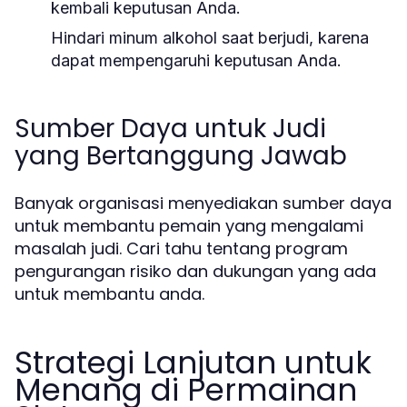
kembali keputusan Anda.
Hindari minum alkohol saat berjudi, karena
dapat mempengaruhi keputusan Anda.
Sumber Daya untuk Judi
yang Bertanggung Jawab
Banyak organisasi menyediakan sumber daya
untuk membantu pemain yang mengalami
masalah judi. Cari tahu tentang program
pengurangan risiko dan dukungan yang ada
untuk membantu anda.
Strategi Lanjutan untuk
Menang di Permainan