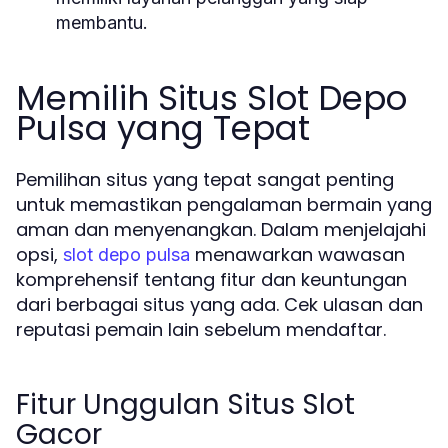
membantu.
Memilih Situs Slot Depo
Pulsa yang Tepat
Pemilihan situs yang tepat sangat penting
untuk memastikan pengalaman bermain yang
aman dan menyenangkan. Dalam menjelajahi
opsi,
menawarkan wawasan
slot depo pulsa
komprehensif tentang fitur dan keuntungan
dari berbagai situs yang ada. Cek ulasan dan
reputasi pemain lain sebelum mendaftar.
Fitur Unggulan Situs Slot
Gacor