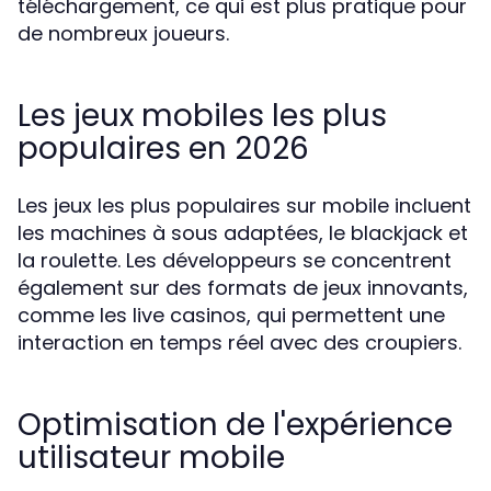
téléchargement, ce qui est plus pratique pour
de nombreux joueurs.
Les jeux mobiles les plus
populaires en 2026
Les jeux les plus populaires sur mobile incluent
les machines à sous adaptées, le blackjack et
la roulette. Les développeurs se concentrent
également sur des formats de jeux innovants,
comme les live casinos, qui permettent une
interaction en temps réel avec des croupiers.
Optimisation de l'expérience
utilisateur mobile