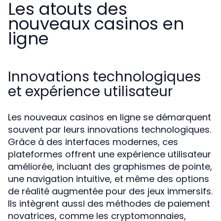
Les atouts des
nouveaux casinos en
ligne
Innovations technologiques
et expérience utilisateur
Les nouveaux casinos en ligne se démarquent
souvent par leurs innovations technologiques.
Grâce à des interfaces modernes, ces
plateformes offrent une expérience utilisateur
améliorée, incluant des graphismes de pointe,
une navigation intuitive, et même des options
de réalité augmentée pour des jeux immersifs.
Ils intègrent aussi des méthodes de paiement
novatrices, comme les cryptomonnaies,