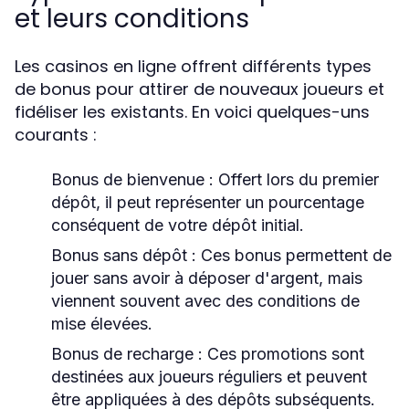
et leurs conditions
Les casinos en ligne offrent différents types
de bonus pour attirer de nouveaux joueurs et
fidéliser les existants. En voici quelques-uns
courants :
Bonus de bienvenue :
Offert lors du premier
dépôt, il peut représenter un pourcentage
conséquent de votre dépôt initial.
Bonus sans dépôt :
Ces bonus permettent de
jouer sans avoir à déposer d'argent, mais
viennent souvent avec des conditions de
mise élevées.
Bonus de recharge :
Ces promotions sont
destinées aux joueurs réguliers et peuvent
être appliquées à des dépôts subséquents.