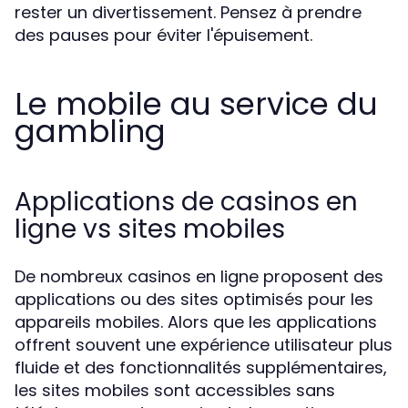
rester un divertissement. Pensez à prendre
des pauses pour éviter l'épuisement.
Le mobile au service du
gambling
Applications de casinos en
ligne vs sites mobiles
De nombreux casinos en ligne proposent des
applications ou des sites optimisés pour les
appareils mobiles. Alors que les applications
offrent souvent une expérience utilisateur plus
fluide et des fonctionnalités supplémentaires,
les sites mobiles sont accessibles sans