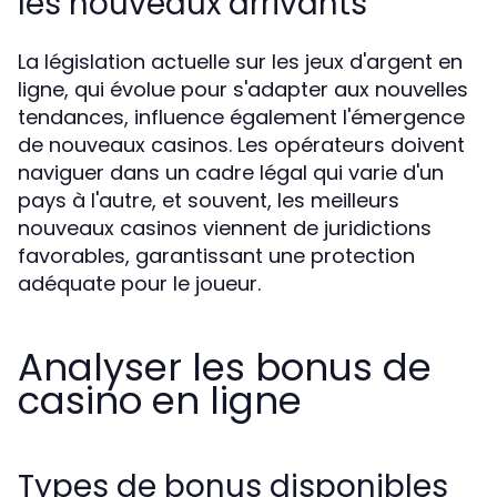
les nouveaux arrivants
La législation actuelle sur les jeux d'argent en
ligne, qui évolue pour s'adapter aux nouvelles
tendances, influence également l'émergence
de nouveaux casinos. Les opérateurs doivent
naviguer dans un cadre légal qui varie d'un
pays à l'autre, et souvent, les meilleurs
nouveaux casinos viennent de juridictions
favorables, garantissant une protection
adéquate pour le joueur.
Analyser les bonus de
casino en ligne
Types de bonus disponibles