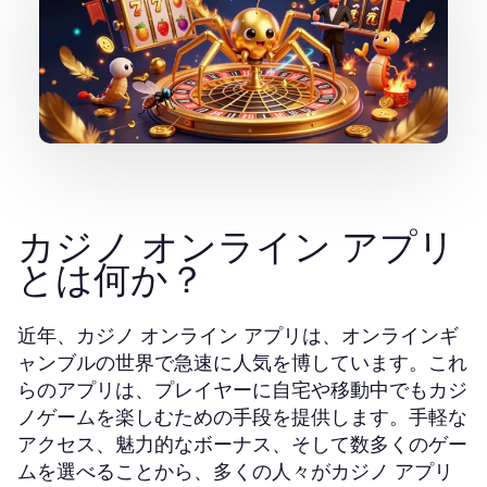
カジノ オンライン アプリ
とは何か？
近年、カジノ オンライン アプリは、オンラインギ
ャンブルの世界で急速に人気を博しています。これ
らのアプリは、プレイヤーに自宅や移動中でもカジ
ノゲームを楽しむための手段を提供します。手軽な
アクセス、魅力的なボーナス、そして数多くのゲー
ムを選べることから、多くの人々がカジノ アプリ