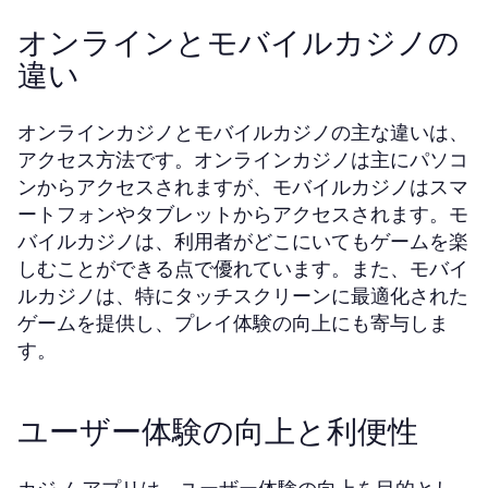
オンラインとモバイルカジノの
違い
オンラインカジノとモバイルカジノの主な違いは、
アクセス方法です。オンラインカジノは主にパソコ
ンからアクセスされますが、モバイルカジノはスマ
ートフォンやタブレットからアクセスされます。モ
バイルカジノは、利用者がどこにいてもゲームを楽
しむことができる点で優れています。また、モバイ
ルカジノは、特にタッチスクリーンに最適化された
ゲームを提供し、プレイ体験の向上にも寄与しま
す。
ユーザー体験の向上と利便性