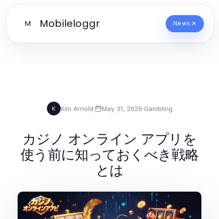
Mobileloggr
M
News
Kim Arnold
·
May 31, 2026
·
Gambling
K
カジノ オンライン アプリを
使う前に知っておくべき戦略
とは