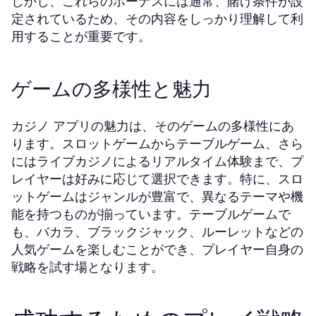
しかし、これらのボーナスには通常、賭け条件が設
定されているため、その内容をしっかり理解して利
用することが重要です。
ゲームの多様性と魅力
カジノ アプリの魅力は、そのゲームの多様性にあ
ります。スロットゲームからテーブルゲーム、さら
にはライブカジノによるリアルタイム体験まで、プ
レイヤーは好みに応じて選択できます。特に、スロ
ットゲームはジャンルが豊富で、異なるテーマや機
能を持つものが揃っています。テーブルゲームで
も、バカラ、ブラックジャック、ルーレットなどの
人気ゲームを楽しむことができ、プレイヤー自身の
戦略を試す場となります。